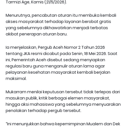
Tarmizi Age, Kamis (21/5/2026).
Menurutnya, pencabutan aturan itu membuka kembali
akses masyarakat terhadap layanan berobat gratis
yang sebelumnya dikhawatirkan menjadi terbatas
akibat penerapan aturan baru.
Ia menjelaskan, Pergub Aceh Nomor 2 Tahun 2026
tentang JKA resmi dicabut pada Senin, 18 Mei 2026. Saat
ini, Pemerintah Aceh disebut sedang menyiapkan
regulasi baru guna menganulir aturan lama agar
pelayanan kesehatan masyarakat kembali berjalan
maksimal.
Mukarram menilai keputusan tersebut tidak terlepas dari
masukan publik, kritik berbagai elemen masyarakat,
hingga aksi mahasiswa yang sebelumnya menyuarakan
penolakan terhadap pergub tersebut.
“Ini menunjukkan bahwa kepemimpinan Mualem dan Dek