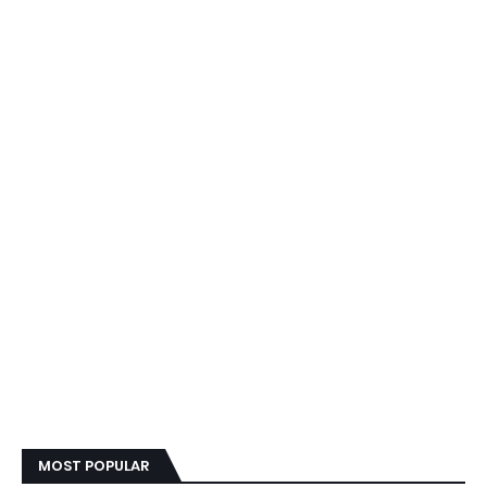
MOST POPULAR