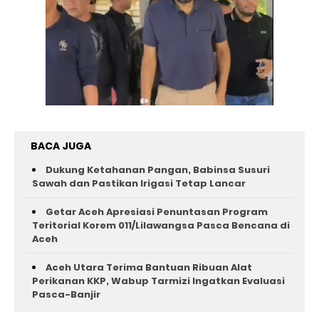
BACA JUGA
Dukung Ketahanan Pangan, Babinsa Susuri
Sawah dan Pastikan Irigasi Tetap Lancar
Getar Aceh Apresiasi Penuntasan Program
Teritorial Korem 011/Lilawangsa Pasca Bencana di
Aceh ‎
Aceh Utara Terima Bantuan Ribuan Alat
Perikanan KKP, Wabup Tarmizi Ingatkan Evaluasi
Pasca-Banjir