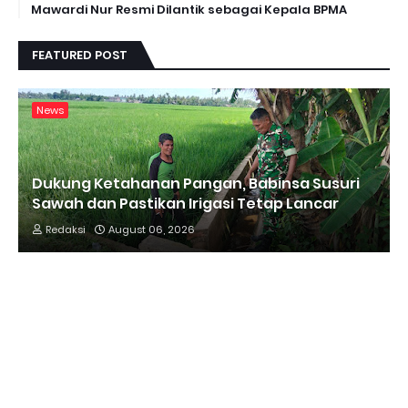
Mawardi Nur Resmi Dilantik sebagai Kepala BPMA
FEATURED POST
News
Dukung Ketahanan Pangan, Babinsa Susuri
Sawah dan Pastikan Irigasi Tetap Lancar
Redaksi
August 06, 2026