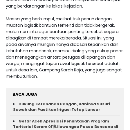
yang berdatangan ke lokasi kejadian.
Massa yang berkumpul, melihat truk penuh dengan
muatan logistik bantuan terhenti dan tidak bergerak,
mulai meminta agar bantuan penting tersebut segera
dibagikan di tempat mereka berada. Situasi ini, yang
pada awalnya mungkin hanya didasari kepanikan dan
kebutuhan mendesak, memicu dialog yang cukup panas
dan menegangkan antara petugas di lapangan dan
warga, mengingat tujuan awal logistik tersebut adalah
untuk desa lain, Gampong Sarah Raja, yang juga sangat
membutuhkan.
BACA JUGA
Dukung Ketahanan Pangan, Babinsa Susuri
Sawah dan Pastikan Irigasi Tetap Lancar
Getar Aceh Apresiasi Penuntasan Program
Teritorial Korem 011/Lilawangsa Pasca Bencana di