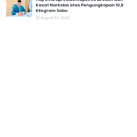
Kasat Narkoba atas Pengungkapan 10,6
Kilogram Sabu
August 03, 2026