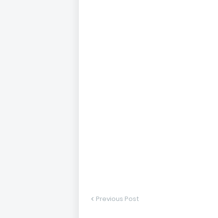
Previous Post