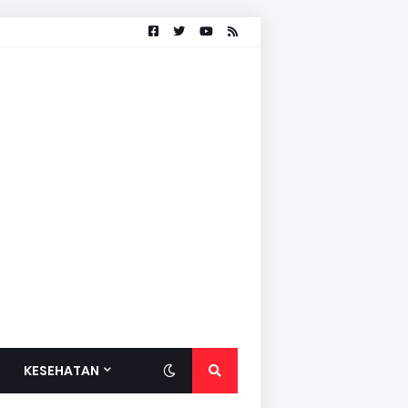
KESEHATAN