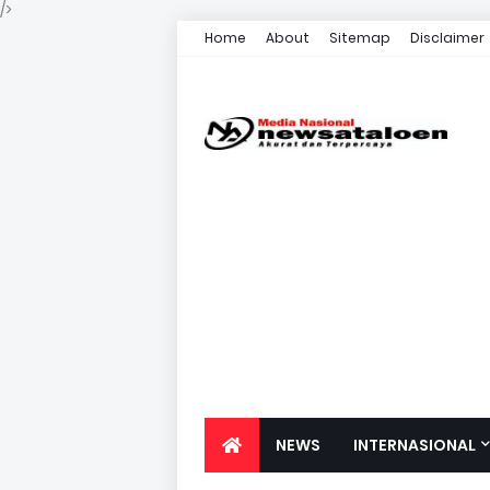
/>
Home
About
Sitemap
Disclaimer
NEWS
INTERNASIONAL