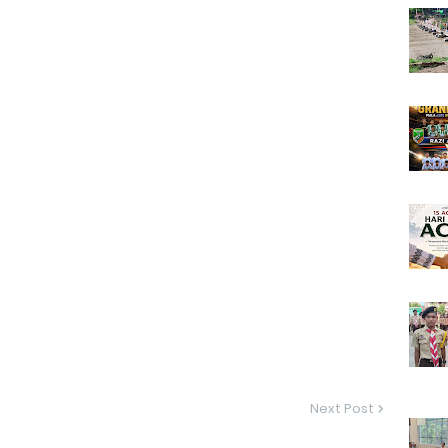
Next Post