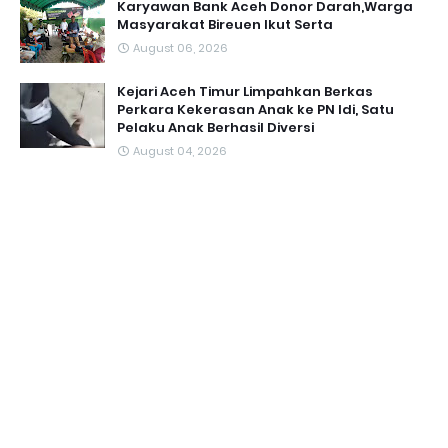
Karyawan Bank Aceh Donor Darah,Warga
Masyarakat Bireuen Ikut Serta
August 06, 2026
Kejari Aceh Timur Limpahkan Berkas
Perkara Kekerasan Anak ke PN Idi, Satu
Pelaku Anak Berhasil Diversi
August 04, 2026