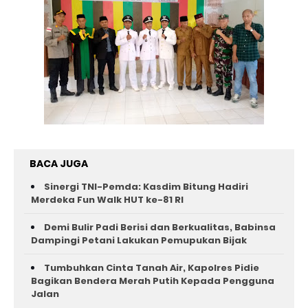
BACA JUGA
Sinergi TNI-Pemda: Kasdim Bitung Hadiri
Merdeka Fun Walk HUT ke-81 RI
Demi Bulir Padi Berisi dan Berkualitas, Babinsa
Dampingi Petani Lakukan Pemupukan Bijak
Tumbuhkan Cinta Tanah Air, Kapolres Pidie
Bagikan Bendera Merah Putih Kepada Pengguna
Jalan ‎