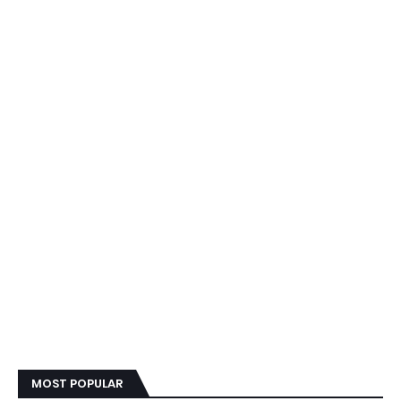
MOST POPULAR