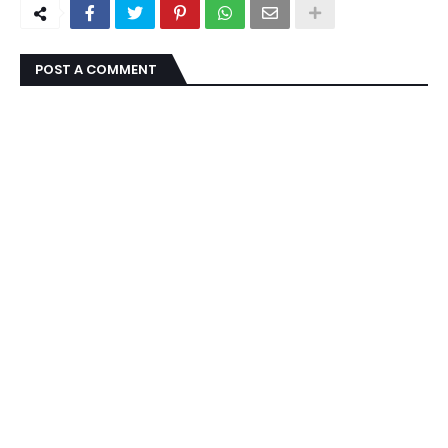
POST A COMMENT