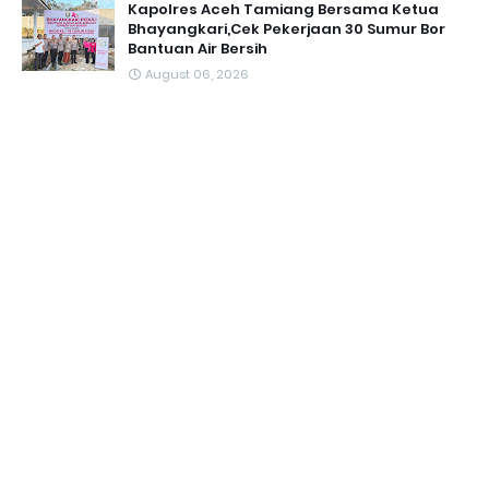
Kapolres Aceh Tamiang Bersama Ketua
Bhayangkari,Cek Pekerjaan 30 Sumur Bor
Bantuan Air Bersih
August 06, 2026