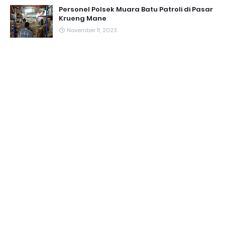
Personel Polsek Muara Batu Patroli di Pasar
Krueng Mane
November 11, 2023