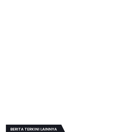
BERITA TERKINI LAINNYA