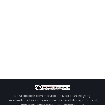
Newsataloen.com merupakan Media Online yang
memberikan akses informasi secara mudah, cepat, akurat,
dan berkualitas kepada masyarakat luas