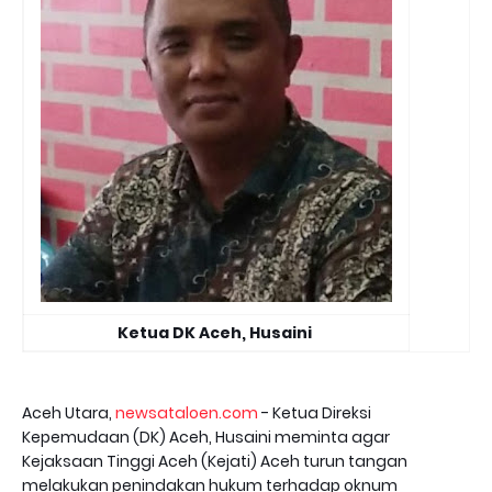
Ketua DK Aceh, Husaini
Aceh Utara,
newsataloen.com
- Ketua Direksi
Kepemudaan (DK) Aceh, Husaini meminta agar
Kejaksaan Tinggi Aceh (Kejati) Aceh turun tangan
melakukan penindakan hukum terhadap oknum