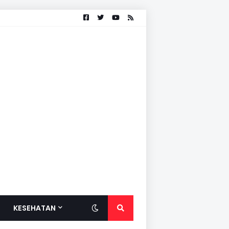
KESEHATAN