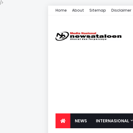
/>
Home
About
Sitemap
Disclaimer
NEWS
INTERNASIONAL