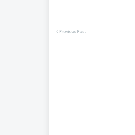
Previous Post