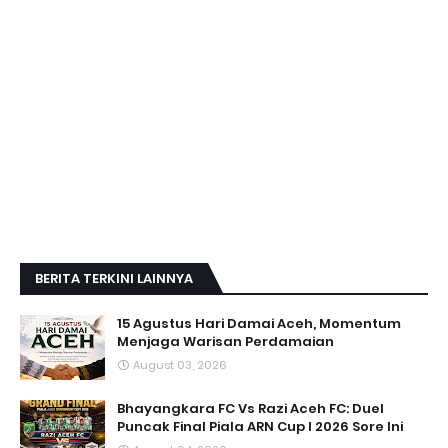
BERITA TERKINI LAINNYA
15 Agustus Hari Damai Aceh, Momentum
Menjaga Warisan Perdamaian
August 03, 2026
Bhayangkara FC Vs Razi Aceh FC: Duel
Puncak Final Piala ARN Cup I 2026 Sore Ini