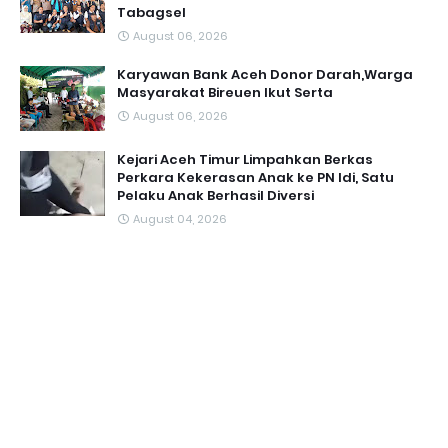
Tabagsel
August 06, 2026
Karyawan Bank Aceh Donor Darah,Warga
Masyarakat Bireuen Ikut Serta
August 06, 2026
Kejari Aceh Timur Limpahkan Berkas
Perkara Kekerasan Anak ke PN Idi, Satu
Pelaku Anak Berhasil Diversi
August 04, 2026