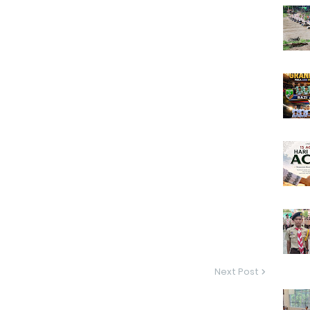
Next Post