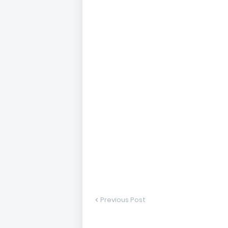
Previous Post