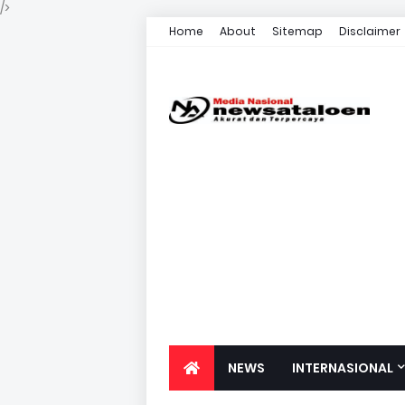
/>
Home
About
Sitemap
Disclaimer
NEWS
INTERNASIONAL