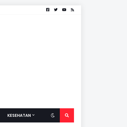
KESEHATAN