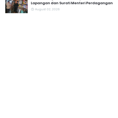
Lapangan dan Surati Menteri Perdagangan
August 02, 2026