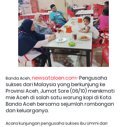
newsataloen.com-
Pengusaha
Banda Aceh,
sukses dari Malaysia yang berkunjung ke
Provinsi Aceh, Jumat Sore (06/10) menikmati
mie Aceh di salah satu warung kopi di Kota
Banda Aceh bersama sejumlah rombongan
dan keluarganya.
Acara kunjungan pengusaha sukses ibu Ummi dari