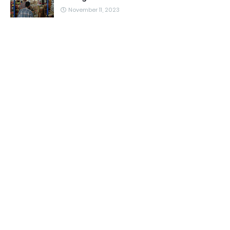
November 11, 2023