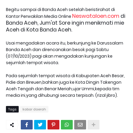
Begitu sampai di Banda Aceh setelah beristirahat di
Neswataloen.com
di
Kantor Perwakilan Media Online
Banda Aceh, Jum'at Sore ingin menikmati mie
Aceh di Kota Banda Aceh.
Usai mengadakan acara itu, berkunjung ke Darussalam
Banda Aceh dan direncanakan besok pagi Sabtu
(07/10/2023) pagi akan mengadakan kunjungan ke
sejumlah tempat wisata.
Pada sejumlah tempat wisata di Kabupaten Aceh Besar,
Pidie dan Bireuen,bahkan juga ke Kota Dingin Takengon
Aceh Tengah dan Benar Meriah,ujar Ummi,kepada tim
media ini,yang dihubungi secara terpisah. (rizal jibro).
Tags
kabar daerah