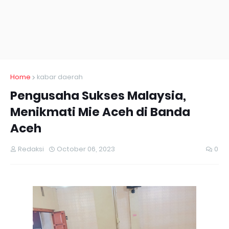
Home
kabar daerah
Pengusaha Sukses Malaysia,
Menikmati Mie Aceh di Banda
Aceh
Redaksi
October 06, 2023
0