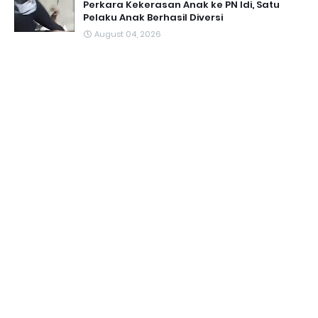
Perkara Kekerasan Anak ke PN Idi, Satu
Pelaku Anak Berhasil Diversi
August 04, 2026