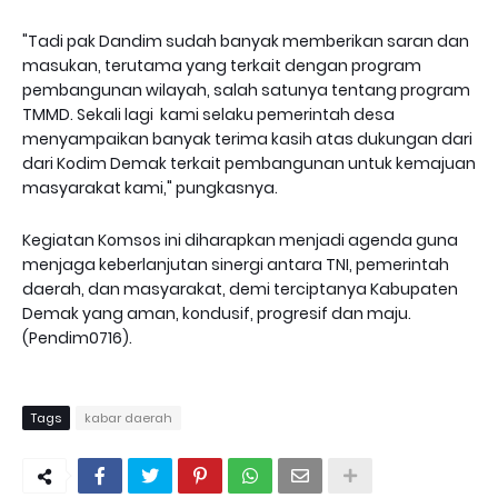
"Tadi pak Dandim sudah banyak memberikan saran dan
masukan, terutama yang terkait dengan program
pembangunan wilayah, salah satunya tentang program
TMMD. Sekali lagi kami selaku pemerintah desa
menyampaikan banyak terima kasih atas dukungan dari
dari Kodim Demak terkait pembangunan untuk kemajuan
masyarakat kami," pungkasnya.
​Kegiatan Komsos ini diharapkan menjadi agenda guna
menjaga keberlanjutan sinergi antara TNI, pemerintah
daerah, dan masyarakat, demi terciptanya Kabupaten
Demak yang aman, kondusif, progresif dan maju.
(Pendim0716).
Tags
kabar daerah