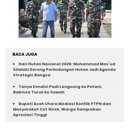
BACA JUGA
Hari Hutan Nasional 2026: Muhammad Mas’ud
Silalahi Dorong Perlindungan Hutan Jadi Agenda
Strategis Bangsa
Tanya Kondisi Padi Langsung ke Petani,
Babinsa Turun ke Sawah
Bupati Aceh Utara Mediasi Konflik PTPN dan
Masyarakat Cot Girek, Warga Sampaikan
Apresiasi Tinggi