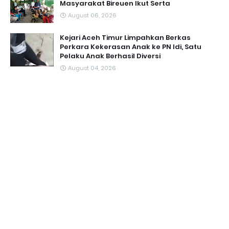
Masyarakat Bireuen Ikut Serta
August 06, 2026
Kejari Aceh Timur Limpahkan Berkas
Perkara Kekerasan Anak ke PN Idi, Satu
Pelaku Anak Berhasil Diversi
August 04, 2026