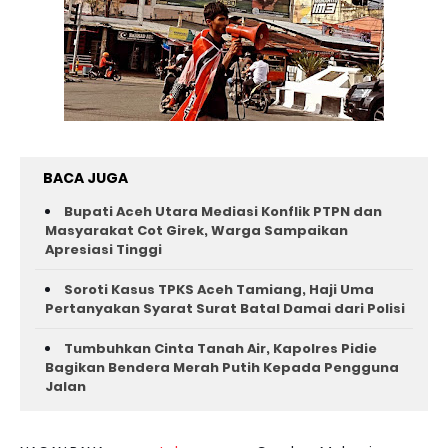
BACA JUGA
Bupati Aceh Utara Mediasi Konflik PTPN dan
Masyarakat Cot Girek, Warga Sampaikan
Apresiasi Tinggi
Soroti Kasus TPKS Aceh Tamiang, Haji Uma
Pertanyakan Syarat Surat Batal Damai dari Polisi
Tumbuhkan Cinta Tanah Air, Kapolres Pidie
Bagikan Bendera Merah Putih Kepada Pengguna
Jalan ‎