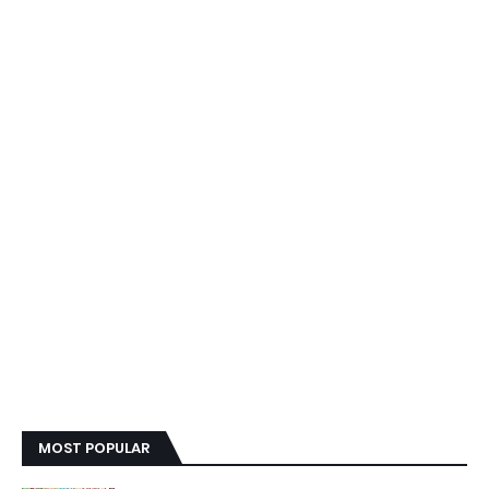
MOST POPULAR