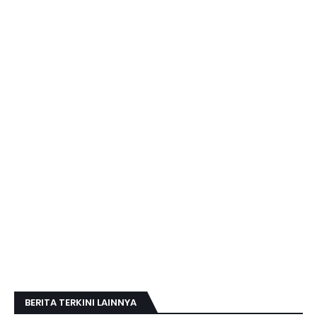
BERITA TERKINI LAINNYA