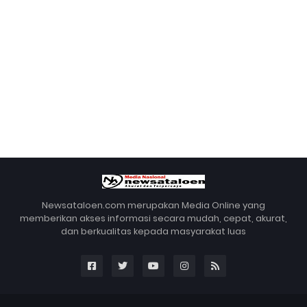
Newsataloen.com merupakan Media Online yang
memberikan akses informasi secara mudah, cepat, akurat,
dan berkualitas kepada masyarakat luas