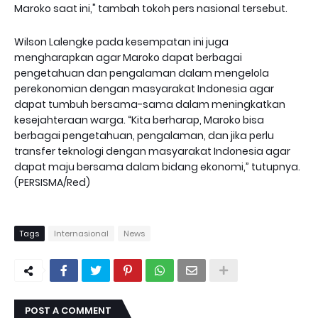
Maroko saat ini," tambah tokoh pers nasional tersebut.
Wilson Lalengke pada kesempatan ini juga
mengharapkan agar Maroko dapat berbagai
pengetahuan dan pengalaman dalam mengelola
perekonomian dengan masyarakat Indonesia agar
dapat tumbuh bersama-sama dalam meningkatkan
kesejahteraan warga. “Kita berharap, Maroko bisa
berbagai pengetahuan, pengalaman, dan jika perlu
transfer teknologi dengan masyarakat Indonesia agar
dapat maju bersama dalam bidang ekonomi,” tutupnya.
(PERSISMA/Red)
Tags
Internasional
News
POST A COMMENT