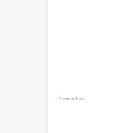
Previous Post