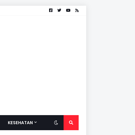
KESEHATAN