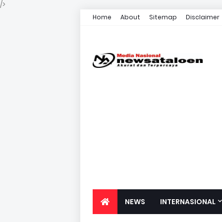
/>
Home
About
Sitemap
Disclaimer
NEWS
INTERNASIONAL