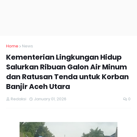
Home
News
Kementerian Lingkungan Hidup
Salurkan Ribuan Galon Air Minum
dan Ratusan Tenda untuk Korban
Banjir Aceh Utara
Redaksi
January 01, 2026
0