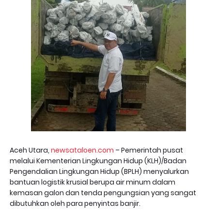
Aceh Utara,
newsataloen.com
– Pemerintah pusat
melalui Kementerian Lingkungan Hidup (KLH)/Badan
Pengendalian Lingkungan Hidup (BPLH) menyalurkan
bantuan logistik krusial berupa air minum dalam
kemasan galon dan tenda pengungsian yang sangat
dibutuhkan oleh para penyintas banjir.