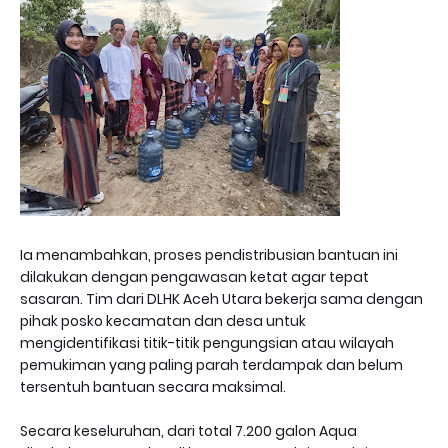
Ia menambahkan, proses pendistribusian bantuan ini
dilakukan dengan pengawasan ketat agar tepat
sasaran. Tim dari DLHK Aceh Utara bekerja sama dengan
pihak posko kecamatan dan desa untuk
mengidentifikasi titik-titik pengungsian atau wilayah
pemukiman yang paling parah terdampak dan belum
tersentuh bantuan secara maksimal.
Secara keseluruhan, dari total 7.200 galon Aqua