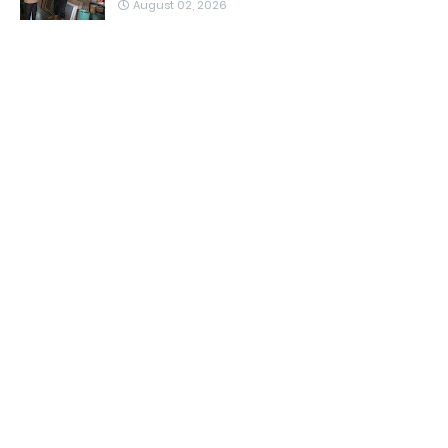
August 02, 2026