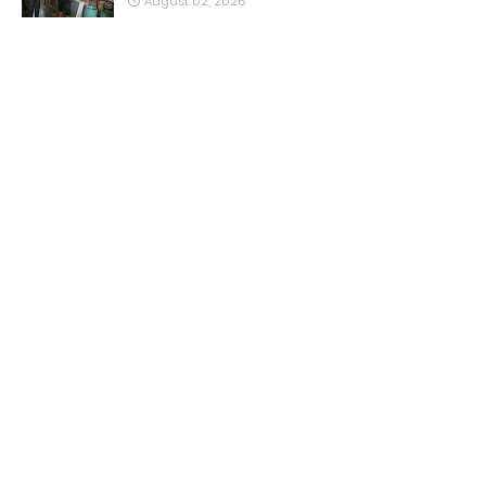
August 02, 2026