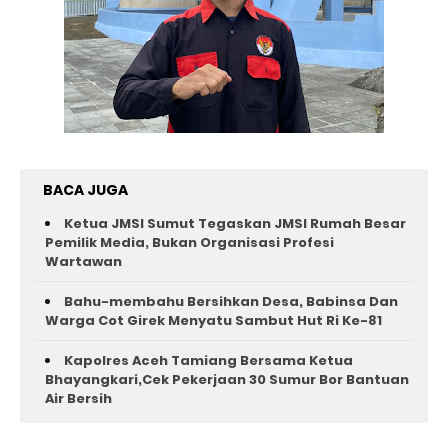
BACA JUGA
Ketua JMSI Sumut Tegaskan JMSI Rumah Besar
Pemilik Media, Bukan Organisasi Profesi
Wartawan
Bahu-membahu Bersihkan Desa, Babinsa Dan
Warga Cot Girek Menyatu Sambut Hut Ri Ke-81 ‎
Kapolres Aceh Tamiang Bersama Ketua
Bhayangkari,Cek Pekerjaan 30 Sumur Bor Bantuan
Air Bersih