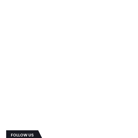
FOLLOW US