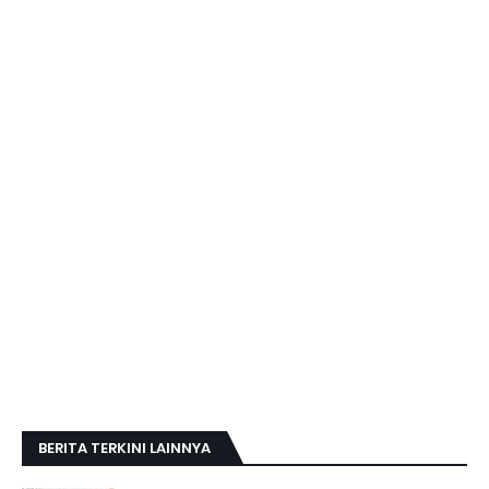
BERITA TERKINI LAINNYA