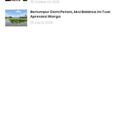
October 04, 2025
Berlumpur Demi Petani, Aksi Babinsa Ini Tuai
Apresiasi Warga
July 21, 2026