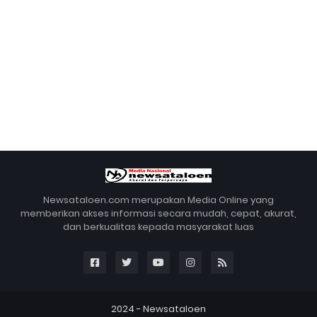
Newsataloen.com merupakan Media Online yang
memberikan akses informasi secara mudah, cepat, akurat,
dan berkualitas kepada masyarakat luas
2024 -
Newsataloen