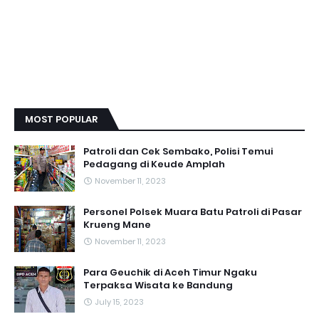
MOST POPULAR
Patroli dan Cek Sembako, Polisi Temui
Pedagang di Keude Amplah
November 11, 2023
Personel Polsek Muara Batu Patroli di Pasar
Krueng Mane
November 11, 2023
Para Geuchik di Aceh Timur Ngaku
Terpaksa Wisata ke Bandung
July 15, 2023