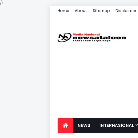
/>
Home
About
Sitemap
Disclaimer
NEWS
INTERNASIONAL