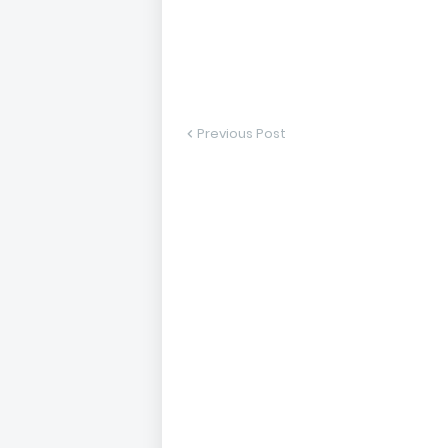
Previous Post