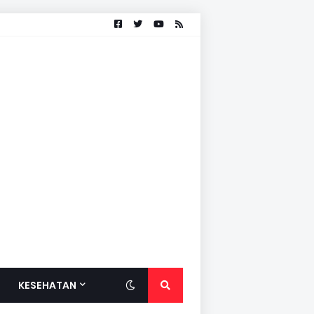
KESEHATAN