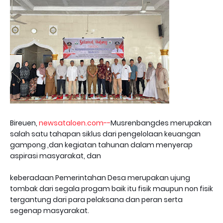
Bireuen,
newsataloen.com--
Musrenbangdes merupakan
salah satu tahapan siklus dari pengelolaan keuangan
gampong ,dan kegiatan tahunan dalam menyerap
aspirasi masyarakat, dan
keberadaan Pemerintahan Desa merupakan ujung
tombak dari segala progam baik itu fisik maupun non fisik
tergantung dari para pelaksana dan peran serta
segenap masyarakat.