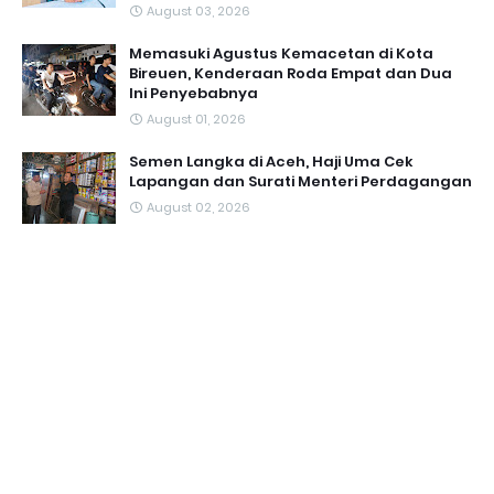
August 03, 2026
Memasuki Agustus Kemacetan di Kota
Bireuen, Kenderaan Roda Empat dan Dua
Ini Penyebabnya
August 01, 2026
Semen Langka di Aceh, Haji Uma Cek
Lapangan dan Surati Menteri Perdagangan
August 02, 2026