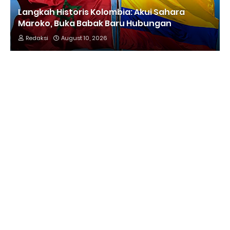
Langkah Historis Kolombia: Akui Sahara
Maroko, Buka Babak Baru Hubungan
Redaksi
August 10, 2026