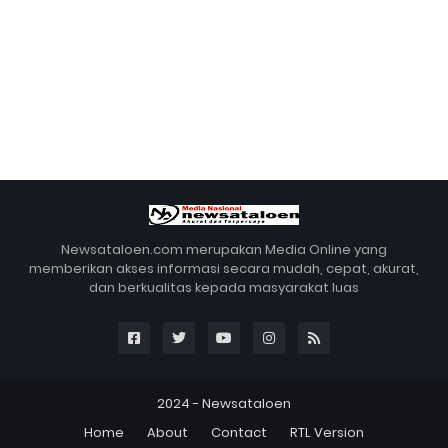
Newsataloen.com merupakan Media Online yang
memberikan akses informasi secara mudah, cepat, akurat,
dan berkualitas kepada masyarakat luas
2024 -
Newsataloen
Home
About
Contact
RTL Version