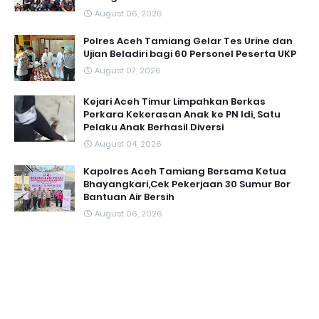
August 06, 2026
Polres Aceh Tamiang Gelar Tes Urine dan
Ujian Beladiri bagi 60 Personel Peserta UKP
August 07, 2026
Kejari Aceh Timur Limpahkan Berkas
Perkara Kekerasan Anak ke PN Idi, Satu
Pelaku Anak Berhasil Diversi
August 04, 2026
Kapolres Aceh Tamiang Bersama Ketua
Bhayangkari,Cek Pekerjaan 30 Sumur Bor
Bantuan Air Bersih
August 06, 2026