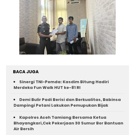
BACA JUGA
Sinergi TNI-Pemda: Kasdim Bitung Hadiri
Merdeka Fun Walk HUT ke-81 RI
Demi Bulir Padi Berisi dan Berkualitas, Babinsa
Dampingi Petani Lakukan Pemupukan Bijak
Kapolres Aceh Tamiang Bersama Ketua
Bhayangkari,Cek Pekerjaan 30 Sumur Bor Bantuan
Air Bersih