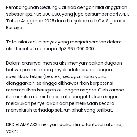
Pembangunan Gedung Cathlab dengan nilai anggaran
sebesar Rp2.405.000.000, yang juga bersumber dari APBK
Tahun Anggaran 2025 dan dikerjakan oleh CV. Sigombo
Berjaya.
Total nilai kedua proyek yang menjadi sorotan dalam
aksi tersebut mencapai Rp3.367.000.000.
Dalam orasinya, massa aksi menyampaikan dugaan
bahwa pelaksanaan proyek tidak sesuai dengan
spesifikasi teknis (bestek) sebagaimana yang
dianggarkan, sehingga dikhawatirkan berpotensi
menimbulkan kerugian keuangan negara. Oleh karena
itu, mereka meminta aparat penegak hukum segera
melakukan penyelidikan dan pemeriksaan secara
menyeluruh terhadap seluruh pihak yang terlibat.
DPD ALAMP AKSI menyampaikan lima tuntutan utama,
yakni: