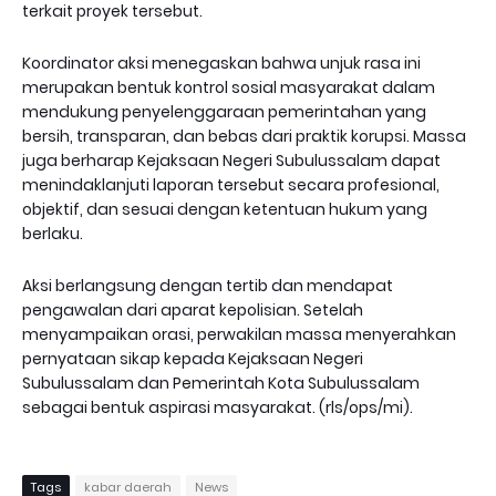
terkait proyek tersebut.
Koordinator aksi menegaskan bahwa unjuk rasa ini
merupakan bentuk kontrol sosial masyarakat dalam
mendukung penyelenggaraan pemerintahan yang
bersih, transparan, dan bebas dari praktik korupsi. Massa
juga berharap Kejaksaan Negeri Subulussalam dapat
menindaklanjuti laporan tersebut secara profesional,
objektif, dan sesuai dengan ketentuan hukum yang
berlaku.
Aksi berlangsung dengan tertib dan mendapat
pengawalan dari aparat kepolisian. Setelah
menyampaikan orasi, perwakilan massa menyerahkan
pernyataan sikap kepada Kejaksaan Negeri
Subulussalam dan Pemerintah Kota Subulussalam
sebagai bentuk aspirasi masyarakat. (rls/ops/mi).
Tags
kabar daerah
News