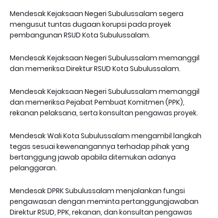
Mendesak Kejaksaan Negeri Subulussalam segera
mengusut tuntas dugaan korupsi pada proyek
pembangunan RSUD Kota Subulussalam.
Mendesak Kejaksaan Negeri Subulussalam memanggil
dan memeriksa Direktur RSUD Kota Subulussalam.
Mendesak Kejaksaan Negeri Subulussalam memanggil
dan memeriksa Pejabat Pembuat Komitmen (PPK),
rekanan pelaksana, serta konsultan pengawas proyek.
Mendesak Wali Kota Subulussalam mengambil langkah
tegas sesuai kewenangannya terhadap pihak yang
bertanggung jawab apabila ditemukan adanya
pelanggaran.
Mendesak DPRK Subulussalam menjalankan fungsi
pengawasan dengan meminta pertanggungjawaban
Direktur RSUD, PPK, rekanan, dan konsultan pengawas