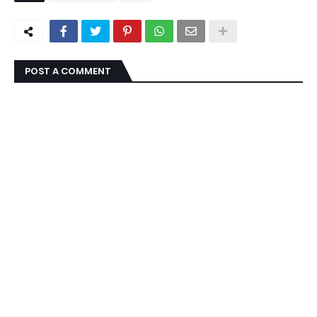
POST A COMMENT