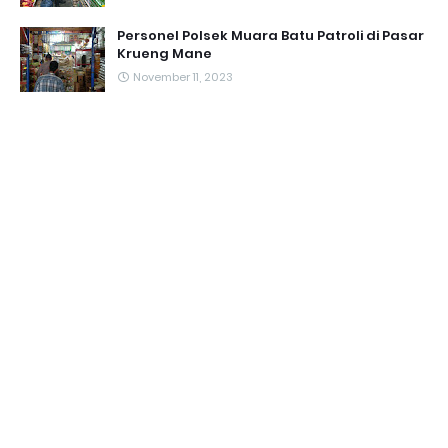
Personel Polsek Muara Batu Patroli di Pasar
Krueng Mane
November 11, 2023