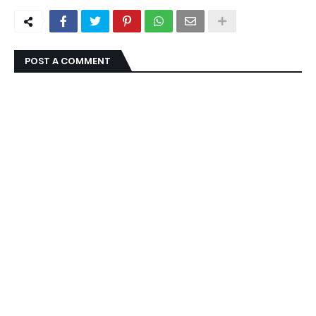
POST A COMMENT