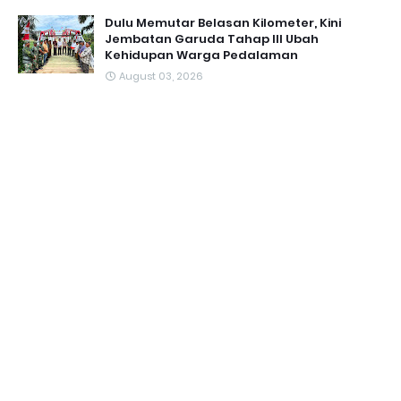
Dulu Memutar Belasan Kilometer, Kini
Jembatan Garuda Tahap III Ubah
Kehidupan Warga Pedalaman ‎
August 03, 2026