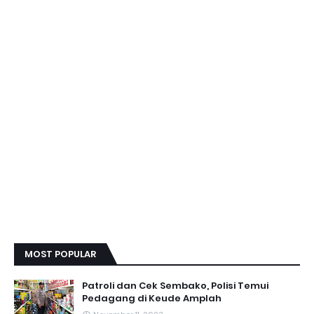
MOST POPULAR
Patroli dan Cek Sembako, Polisi Temui
Pedagang di Keude Amplah