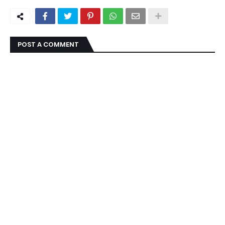
POST A COMMENT