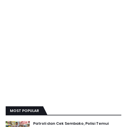
MOST POPULAR
Patroli dan Cek Sembako, Polisi Temui