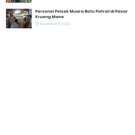
Personel Polsek Muara Batu Patroli di Pasar
Krueng Mane
November 11, 2023