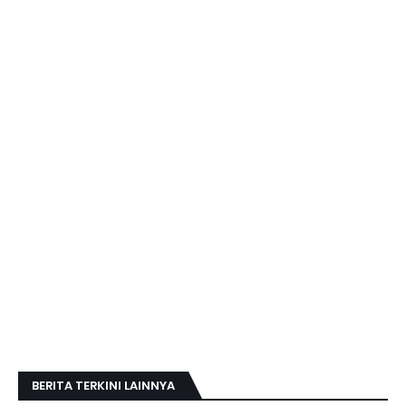
BERITA TERKINI LAINNYA