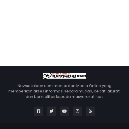
Newsataloen.com merupakan Media Online yang
memberikan akses informasi secara mudah, cepat, akurat,
dan berkualitas kepada masyarakat luas