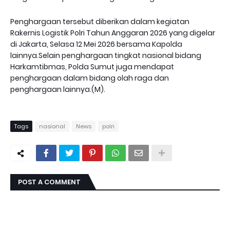
Penghargaan tersebut diberikan dalam kegiatan
Rakernis Logistik Polri Tahun Anggaran 2026 yang digelar
di Jakarta, Selasa 12 Mei 2026 bersama Kapolda
lainnya.Selain penghargaan tingkat nasional bidang
Harkamtibmas, Polda Sumut juga mendapat
penghargaan dalam bidang olah raga dan
penghargaan lainnya.(M).
Tags
nasional
News
polri
POST A COMMENT