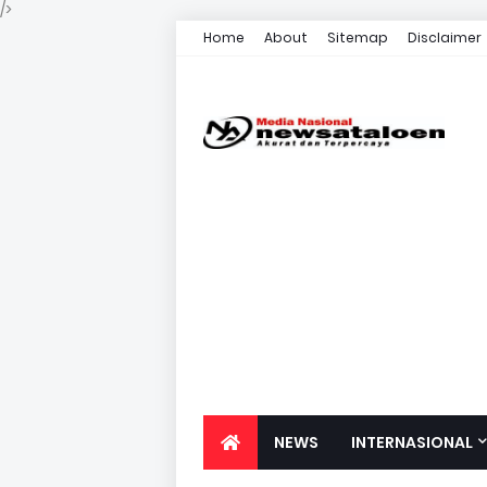
/>
Home
About
Sitemap
Disclaimer
NEWS
INTERNASIONAL