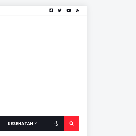
KESEHATAN