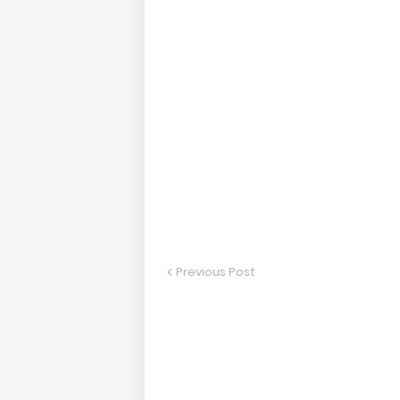
Previous Post