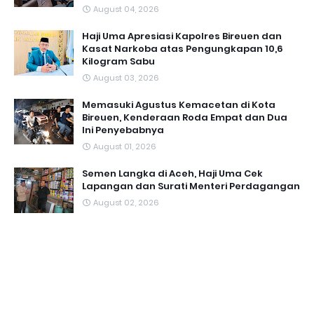
August 04, 2026
Haji Uma Apresiasi Kapolres Bireuen dan
Kasat Narkoba atas Pengungkapan 10,6
Kilogram Sabu
August 03, 2026
Memasuki Agustus Kemacetan di Kota
Bireuen, Kenderaan Roda Empat dan Dua
Ini Penyebabnya
August 01, 2026
Semen Langka di Aceh, Haji Uma Cek
Lapangan dan Surati Menteri Perdagangan
August 02, 2026