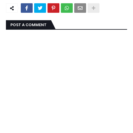
POST A COMMENT