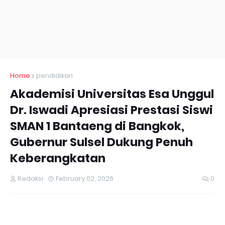
Home
pendidikan
Akademisi Universitas Esa Unggul
Dr. Iswadi Apresiasi Prestasi Siswi
SMAN 1 Bantaeng di Bangkok,
Gubernur Sulsel Dukung Penuh
Keberangkatan
Redaksi
February 02, 2026
0