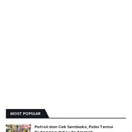
MOST POPULAR
Patroli dan Cek Sembako, Polisi Temui