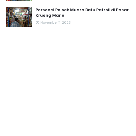
Personel Polsek Muara Batu Patroli di Pasar
Krueng Mane
November 11, 2023