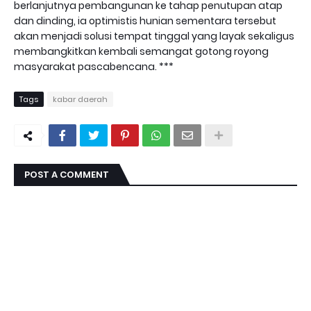
berlanjutnya pembangunan ke tahap penutupan atap
dan dinding, ia optimistis hunian sementara tersebut
akan menjadi solusi tempat tinggal yang layak sekaligus
membangkitkan kembali semangat gotong royong
masyarakat pascabencana. ***
Tags
kabar daerah
POST A COMMENT