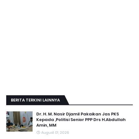
BERITA TERKINI LAINNYA
Dr. H. M. Nasir Djamil Pakaikan Jas PKS
Kepada ,Politisi Senior PPP Drs H.Abdullah
Amin, MM
August 01, 2026