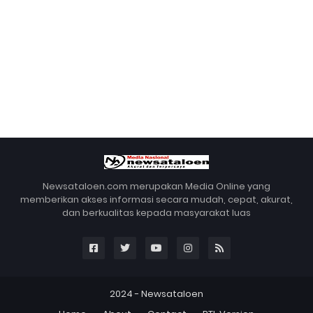
Newsataloen.com merupakan Media Online yang
memberikan akses informasi secara mudah, cepat, akurat,
dan berkualitas kepada masyarakat luas
2024 -
Newsataloen