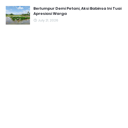
Berlumpur Demi Petani, Aksi Babinsa Ini Tuai
Apresiasi Warga
July 21, 2026