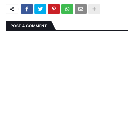
POST A COMMENT