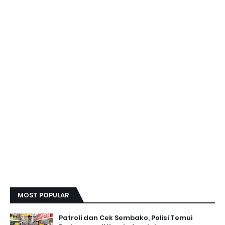
MOST POPULAR
Patroli dan Cek Sembako, Polisi Temui