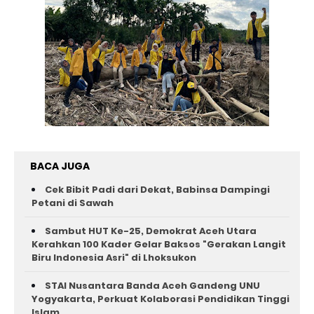
BACA JUGA
Cek Bibit Padi dari Dekat, Babinsa Dampingi
Petani di Sawah
Sambut HUT Ke-25, Demokrat Aceh Utara
Kerahkan 100 Kader Gelar Baksos "Gerakan Langit
Biru Indonesia Asri" di Lhoksukon
STAI Nusantara Banda Aceh Gandeng UNU
Yogyakarta, Perkuat Kolaborasi Pendidikan Tinggi
Islam