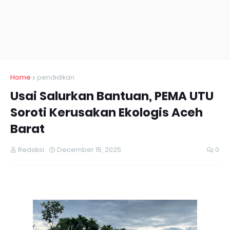
Home
pendidikan
Usai Salurkan Bantuan, PEMA UTU
Soroti Kerusakan Ekologis Aceh
Barat
Redaksi
December 15, 2025
0