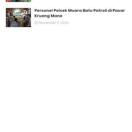
Personel Polsek Muara Batu Patroli di Pasar
Krueng Mane
November 11, 2023