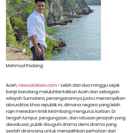
Mahmud Padang
Aceh,
newsataloen.com
- Lebih dari dua minggu sejak
banjir bandang meluluhlantakkan Aceh dan sebagian
wilayah Sumatera, penanganannya justru menampilkan
absurditas khas republik ini, dimana negara yang lebih
rajin meredam kritik ketimbang mengurus korban. Di
tengah lumpur, pengungsian, dan ratusan jenazah yang
dievakuasi, publik disuguhi drama demi drama yang
seolah dirancang untuk mengalihkan perhatian dari