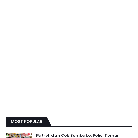
MOST POPULAR
Patroli dan Cek Sembako, Polisi Temui