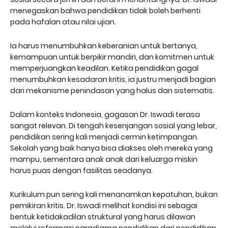
menegaskan bahwa pendidikan tidak boleh berhenti
pada hafalan atau nilai ujian.
Ia harus menumbuhkan keberanian untuk bertanya,
kemampuan untuk berpikir mandiri, dan komitmen untuk
memperjuangkan keadilan. Ketika pendidikan gagal
menumbuhkan kesadaran kritis, ia justru menjadi bagian
dari mekanisme penindasan yang halus dan sistematis.
Dalam konteks Indonesia, gagasan Dr. Iswadi terasa
sangat relevan. Di tengah kesenjangan sosial yang lebar,
pendidikan sering kali menjadi cermin ketimpangan.
Sekolah yang baik hanya bisa diakses oleh mereka yang
mampu, sementara anak anak dari keluarga miskin
harus puas dengan fasilitas seadanya.
Kurikulum pun sering kali menanamkan kepatuhan, bukan
pemikiran kritis. Dr. Iswadi melihat kondisi ini sebagai
bentuk ketidakadilan struktural yang harus dilawan