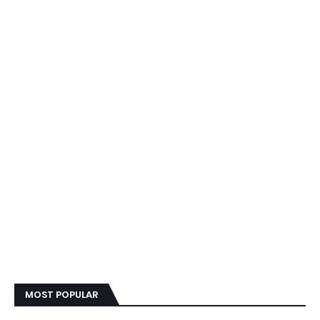
MOST POPULAR