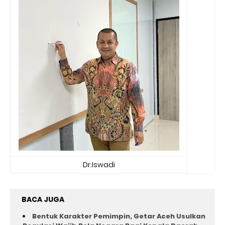
Dr.Iswadi
BACA JUGA
Bentuk Karakter Pemimpin, Getar Aceh Usulkan