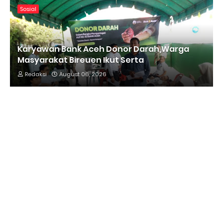
Sosial
Karyawan Bank Aceh Donor Darah,Warga
Masyarakat Bireuen Ikut Serta
Redaksi
August 06, 2026