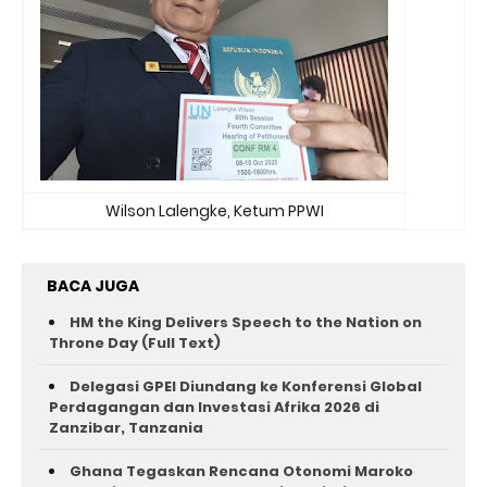
Wilson Lalengke, Ketum PPWI
BACA JUGA
HM the King Delivers Speech to the Nation on
Throne Day (Full Text)
Delegasi GPEI Diundang ke Konferensi Global
Perdagangan dan Investasi Afrika 2026 di
Zanzibar, Tanzania
Ghana Tegaskan Rencana Otonomi Maroko