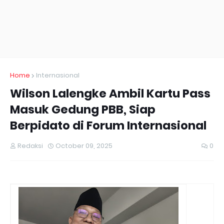
Home
Internasional
Wilson Lalengke Ambil Kartu Pass
Masuk Gedung PBB, Siap
Berpidato di Forum Internasional
Redaksi
October 09, 2025
0