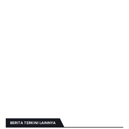
BERITA TERKINI LAINNYA