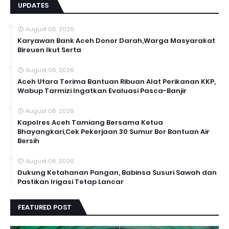
UPDATES
August 06, 2026
Karyawan Bank Aceh Donor Darah,Warga Masyarakat
Bireuen Ikut Serta
August 06, 2026
Aceh Utara Terima Bantuan Ribuan Alat Perikanan KKP,
Wabup Tarmizi Ingatkan Evaluasi Pasca-Banjir
August 06, 2026
Kapolres Aceh Tamiang Bersama Ketua
Bhayangkari,Cek Pekerjaan 30 Sumur Bor Bantuan Air
Bersih
August 06, 2026
Dukung Ketahanan Pangan, Babinsa Susuri Sawah dan
Pastikan Irigasi Tetap Lancar
FEATURED POST