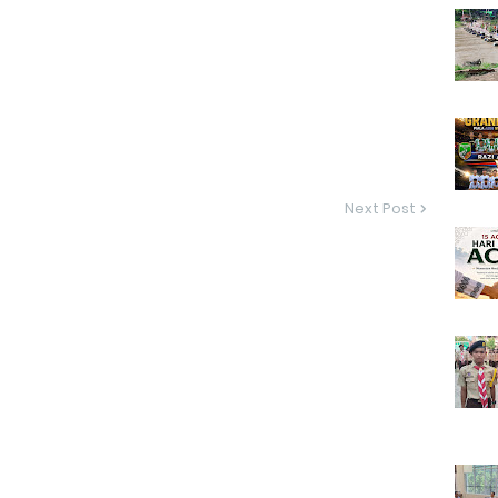
Next Post