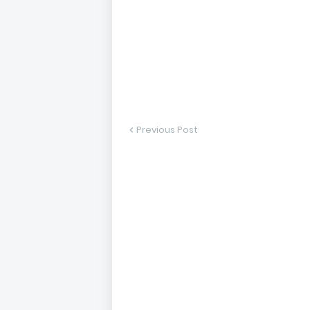
Previous Post