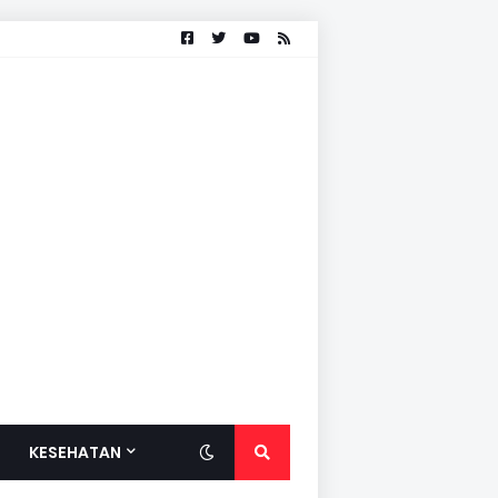
KESEHATAN