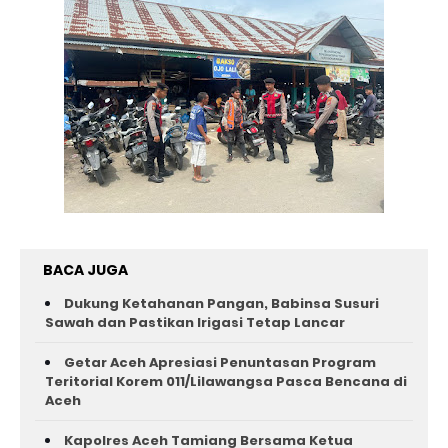
BACA JUGA
Dukung Ketahanan Pangan, Babinsa Susuri
Sawah dan Pastikan Irigasi Tetap Lancar
Getar Aceh Apresiasi Penuntasan Program
Teritorial Korem 011/Lilawangsa Pasca Bencana di
Aceh ‎
Kapolres Aceh Tamiang Bersama Ketua