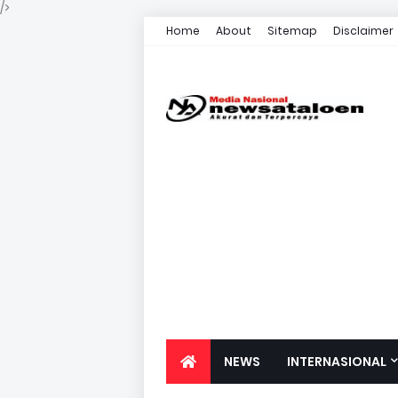
/>
Home
About
Sitemap
Disclaimer
NEWS
INTERNASIONAL