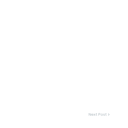
Next Post