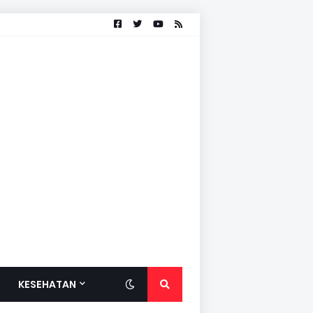
KESEHATAN