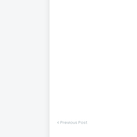
Previous Post