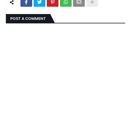
POST A COMMENT