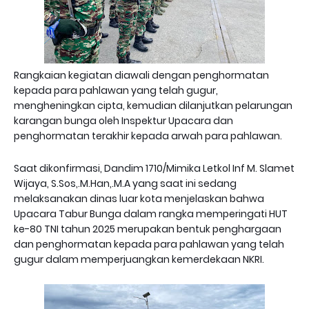
Rangkaian kegiatan diawali dengan penghormatan
kepada para pahlawan yang telah gugur,
mengheningkan cipta, kemudian dilanjutkan pelarungan
karangan bunga oleh Inspektur Upacara dan
penghormatan terakhir kepada arwah para pahlawan.
Saat dikonfirmasi, Dandim 1710/Mimika Letkol Inf M. Slamet
Wijaya, S.Sos,.M.Han,.M.A yang saat ini sedang
melaksanakan dinas luar kota menjelaskan bahwa
Upacara Tabur Bunga dalam rangka memperingati HUT
ke-80 TNI tahun 2025 merupakan bentuk penghargaan
dan penghormatan kepada para pahlawan yang telah
gugur dalam memperjuangkan kemerdekaan NKRI.