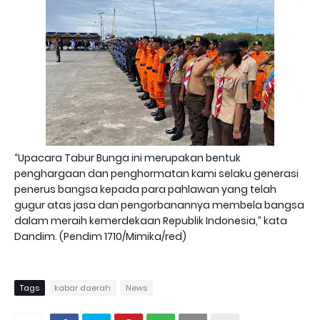
“Upacara Tabur Bunga ini merupakan bentuk
penghargaan dan penghormatan kami selaku generasi
penerus bangsa kepada para pahlawan yang telah
gugur atas jasa dan pengorbanannya membela bangsa
dalam meraih kemerdekaan Republik Indonesia,” kata
Dandim. (Pendim 1710/Mimika/red)
Tags
kabar daerah
News