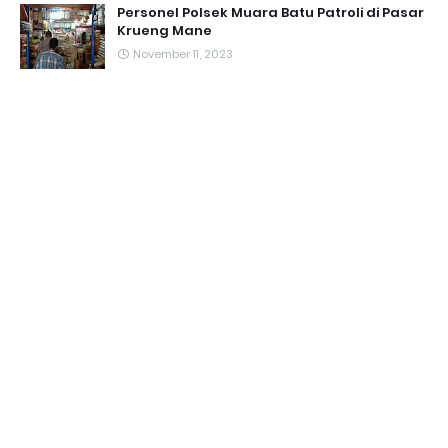
Personel Polsek Muara Batu Patroli di Pasar
Krueng Mane
November 11, 2023