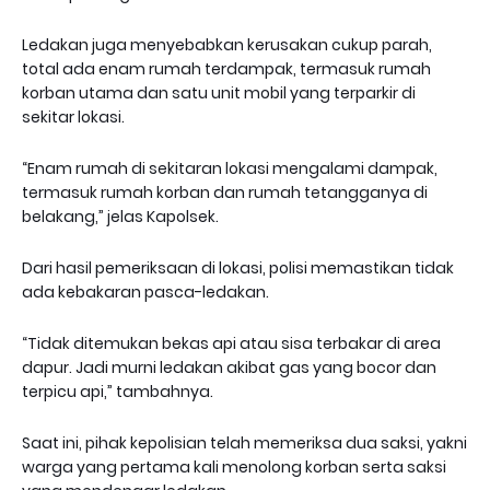
Ledakan juga menyebabkan kerusakan cukup parah,
total ada enam rumah terdampak, termasuk rumah
korban utama dan satu unit mobil yang terparkir di
sekitar lokasi.
“Enam rumah di sekitaran lokasi mengalami dampak,
termasuk rumah korban dan rumah tetangganya di
belakang,” jelas Kapolsek.
Dari hasil pemeriksaan di lokasi, polisi memastikan tidak
ada kebakaran pasca-ledakan.
“Tidak ditemukan bekas api atau sisa terbakar di area
dapur. Jadi murni ledakan akibat gas yang bocor dan
terpicu api,” tambahnya.
Saat ini, pihak kepolisian telah memeriksa dua saksi, yakni
warga yang pertama kali menolong korban serta saksi