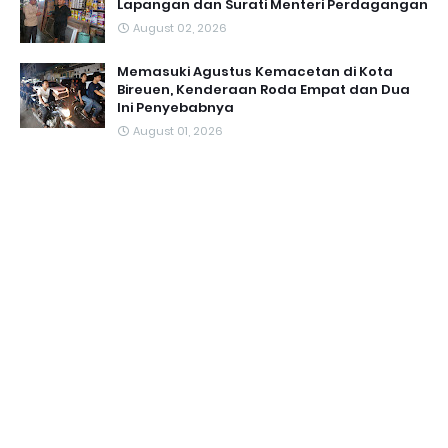
Lapangan dan Surati Menteri Perdagangan
August 02, 2026
Memasuki Agustus Kemacetan di Kota
Bireuen, Kenderaan Roda Empat dan Dua
Ini Penyebabnya
August 01, 2026