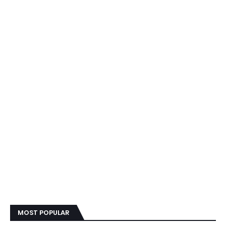
MOST POPULAR