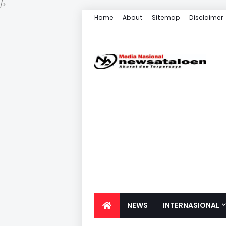
/>
Home
About
Sitemap
Disclaimer
NEWS
INTERNASIONAL