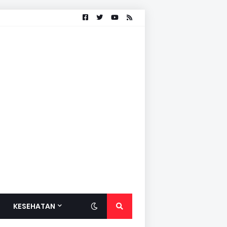
KESEHATAN