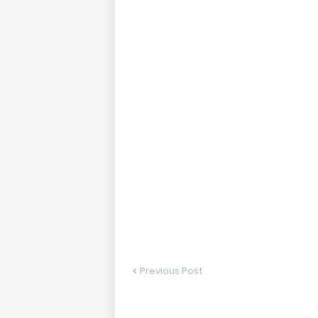
Previous Post