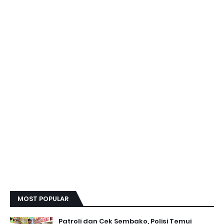
MOST POPULAR
Patroli dan Cek Sembako, Polisi Temui