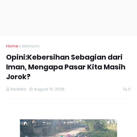
Home
ekonomi
Opini:Kebersihan Sebagian dari
Iman, Mengapa Pasar Kita Masih
Jorok?
Redaksi
August 10, 2025
0