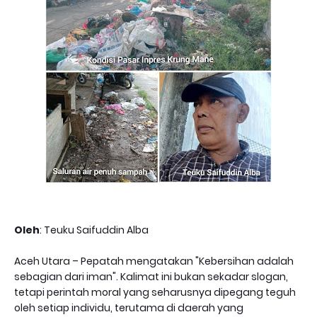
Oleh
: Teuku Saifuddin Alba
Aceh Utara – Pepatah mengatakan "Kebersihan adalah
sebagian dari iman". Kalimat ini bukan sekadar slogan,
tetapi perintah moral yang seharusnya dipegang teguh
oleh setiap individu, terutama di daerah yang