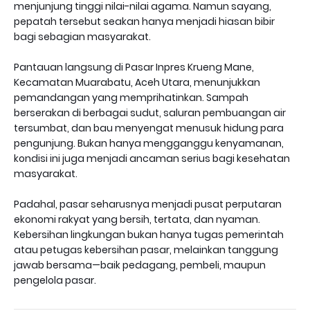
menjunjung tinggi nilai-nilai agama. Namun sayang,
pepatah tersebut seakan hanya menjadi hiasan bibir
bagi sebagian masyarakat.
Pantauan langsung di Pasar Inpres Krueng Mane,
Kecamatan Muarabatu, Aceh Utara, menunjukkan
pemandangan yang memprihatinkan. Sampah
berserakan di berbagai sudut, saluran pembuangan air
tersumbat, dan bau menyengat menusuk hidung para
pengunjung. Bukan hanya mengganggu kenyamanan,
kondisi ini juga menjadi ancaman serius bagi kesehatan
masyarakat.
Padahal, pasar seharusnya menjadi pusat perputaran
ekonomi rakyat yang bersih, tertata, dan nyaman.
Kebersihan lingkungan bukan hanya tugas pemerintah
atau petugas kebersihan pasar, melainkan tanggung
jawab bersama—baik pedagang, pembeli, maupun
pengelola pasar.