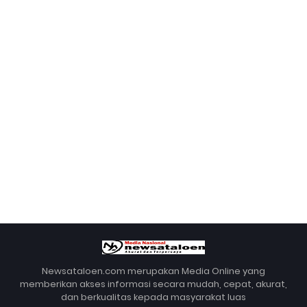
Newsataloen.com merupakan Media Online yang
memberikan akses informasi secara mudah, cepat, akurat,
dan berkualitas kepada masyarakat luas