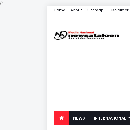
/>
Home
About
Sitemap
Disclaimer
NEWS
INTERNASIONAL