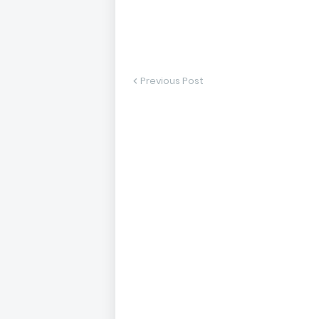
Previous Post