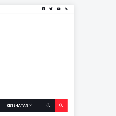
KESEHATAN