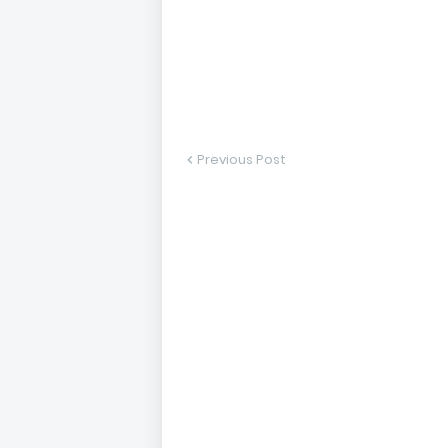
Previous Post