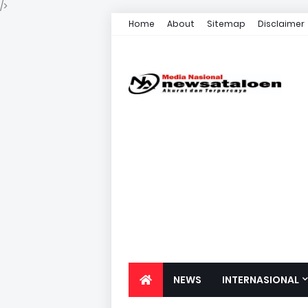
/>
Home
About
Sitemap
Disclaimer
NEWS
INTERNASIONAL