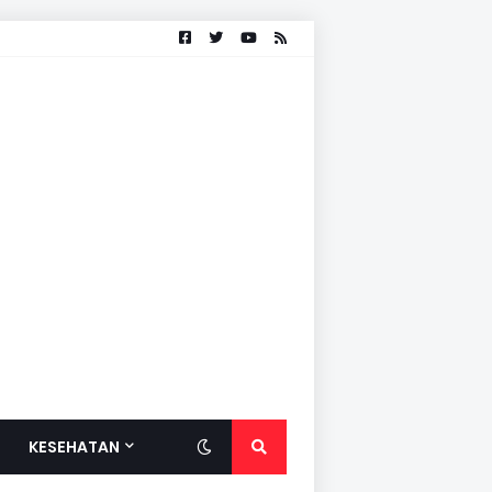
KESEHATAN