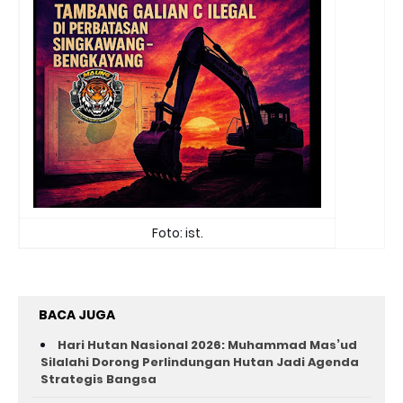
Foto: ist.
BACA JUGA
Hari Hutan Nasional 2026: Muhammad Mas’ud
Silalahi Dorong Perlindungan Hutan Jadi Agenda
Strategis Bangsa