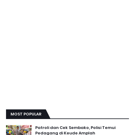
MOST POPULAR
Patroli dan Cek Sembako, Polisi Temui
Pedagang di Keude Amplah