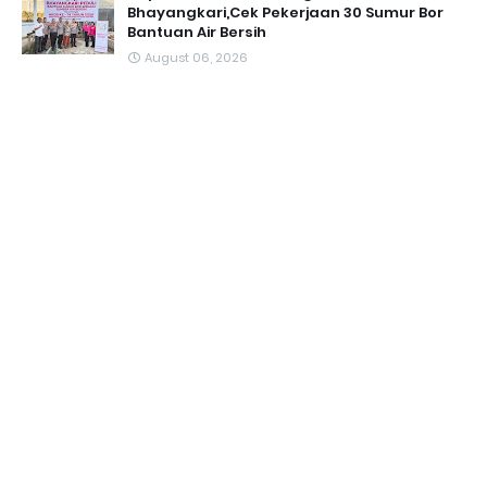
Bhayangkari,Cek Pekerjaan 30 Sumur Bor
Bantuan Air Bersih
August 06, 2026