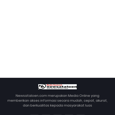
Newsataloen.com merupakan Media Online yang
memberikan akses informasi secara mudah, cepat, akurat,
dan berkualitas kepada masyarakat luas