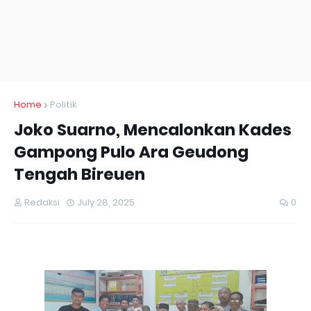
Home
Politik
Joko Suarno, Mencalonkan Kades
Gampong Pulo Ara Geudong
Tengah Bireuen
Redaksi
July 28, 2025
0