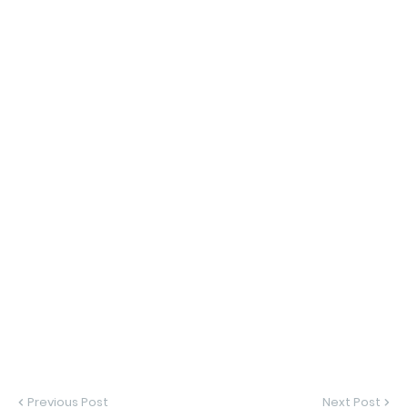
Previous Post
Next Post