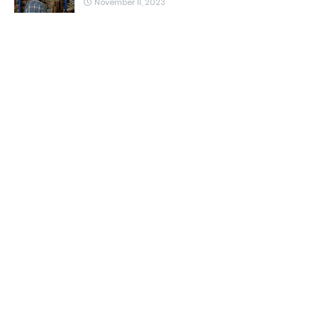
November 11, 2023