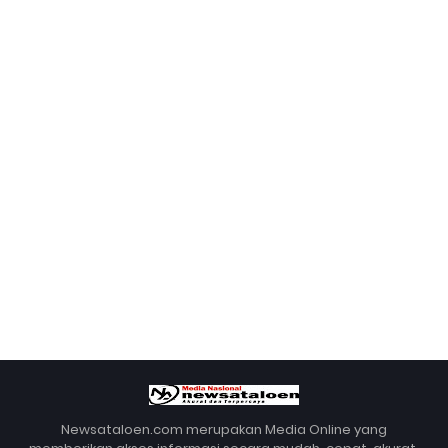
Newsataloen.com merupakan Media Online yang