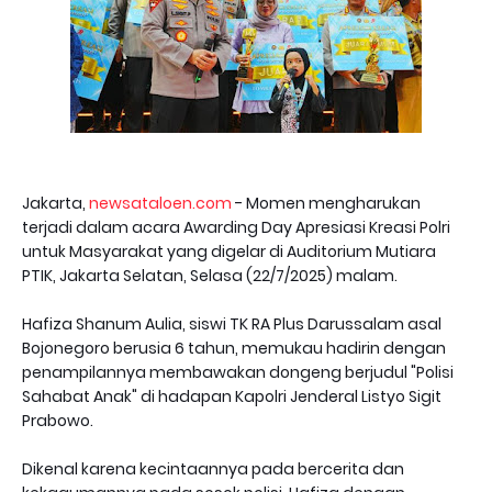
Jakarta,
newsataloen.com
- Momen mengharukan
terjadi dalam acara Awarding Day Apresiasi Kreasi Polri
untuk Masyarakat yang digelar di Auditorium Mutiara
PTIK, Jakarta Selatan, Selasa (22/7/2025) malam.
Hafiza Shanum Aulia, siswi TK RA Plus Darussalam asal
Bojonegoro berusia 6 tahun, memukau hadirin dengan
penampilannya membawakan dongeng berjudul "Polisi
Sahabat Anak" di hadapan Kapolri Jenderal Listyo Sigit
Prabowo.
Dikenal karena kecintaannya pada bercerita dan