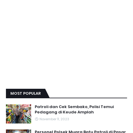
MOST POPULAR
Patroli dan Cek Sembako, Polisi Temui
Pedagang di Keude Amplah
November 11, 2023
Personel Polsek Muara Batu Patroli di Pasar